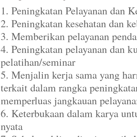
1. Peningkatan Pelayanan dan K
2. Peningkatan kesehatan dan k
3. Memberikan pelayanan penda
4. Peningkatan pelayanan dan ku
pelatihan/seminar
5. Menjalin kerja sama yang ha
terkait dalam rangka peningkata
memperluas jangkauan pelayana
6. Keterbukaan dalam karya un
nyata