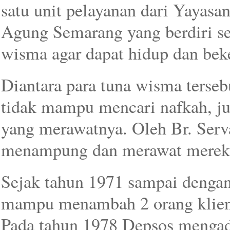
satu unit pelayanan dari Yayasa
Agung Semarang yang berdiri se
wisma agar dapat hidup dan bek
Diantara para tuna wisma terseb
tidak mampu mencari nafkah, ju
yang merawatnya. Oleh Br. Serv
menampung dan merawat mereka 
Sejak tahun 1971 sampai dengan
mampu menambah 2 orang klien 
Pada tahun 1978 Depsos mengada