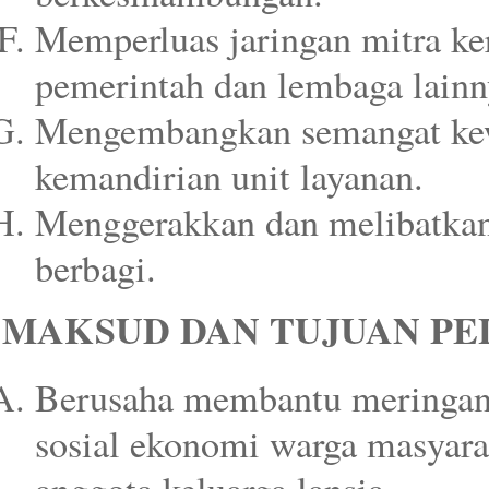
Memperluas jaringan mitra ke
pemerintah dan lembaga lainn
Mengembangkan semangat ke
kemandirian unit layanan.
Menggerakkan dan melibatkan
berbagi.
MAKSUD DAN TUJUAN P
Berusaha membantu meringank
sosial ekonomi warga masyar