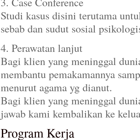
3. Case Conference
Studi kasus disini terutama unt
sebab dan sudut sosial psikolog
4. Perawatan lanjut
Bagi klien yang meninggal duni
membantu pemakamannya sampai
menurut agama yg dianut.
Bagi klien yang meninggal duni
jawab kami kembalikan ke kelua
Program Kerja