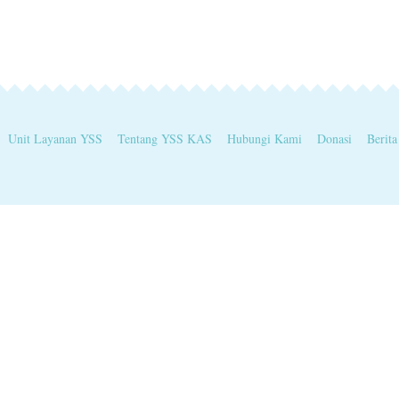
Unit Layanan YSS
Tentang YSS KAS
Hubungi Kami
Donasi
Berita