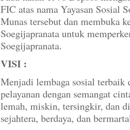
FIC atas nama Yayasan Sosial S
Munas tersebut dan membuka ke
Soegijapranata untuk memperken
Soegijapranata.
VISI :
Menjadi lembaga sosial terbaik
pelayanan dengan semangat cinta
lemah, miskin, tersingkir, dan
sejahtera, berdaya, dan bermarta