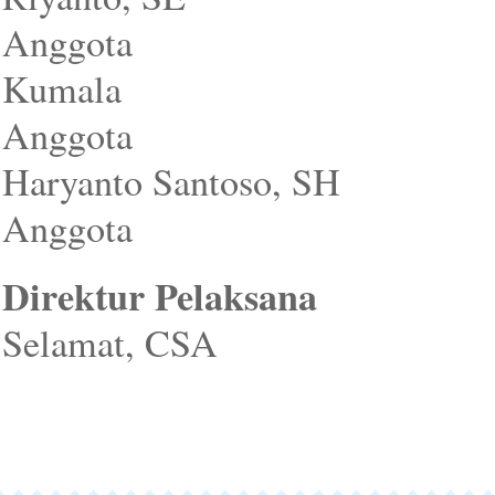
Anggota 
Kumala
Anggota 
Haryanto Santoso, SH
Anggota : 
Direktur Pelaksana
: Br
Selamat, CSA