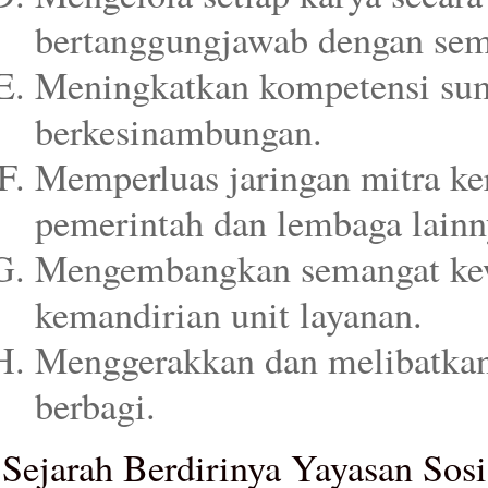
bertanggungjawab dengan sema
Meningkatkan kompetensi sum
berkesinambungan.
Memperluas jaringan mitra ke
pemerintah dan lembaga lainn
Mengembangkan semangat ke
kemandirian unit layanan.
Menggerakkan dan melibatkan
berbagi.
Sejarah Berdirinya Yayasan Sos