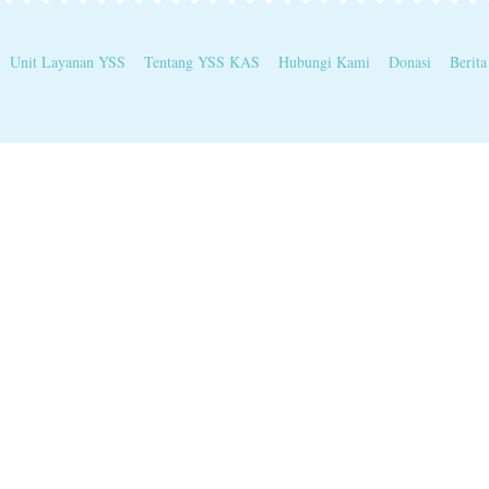
Unit Layanan YSS
Tentang YSS KAS
Hubungi Kami
Donasi
Berita