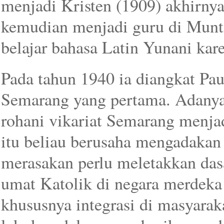
menjadi Kristen (1909) akhirnya
kemudian menjadi guru di Munti
belajar bahasa Latin Yunani kar
Pada tahun 1940 ia diangkat Pau
Semarang yang pertama. Adanya 
rohani vikariat Semarang menjad
itu beliau berusaha mengadakan 
merasakan perlu meletakkan das
umat Katolik di negara merdeka
khususnya integrasi di masyarak