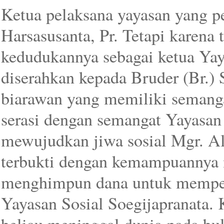
Ketua pelaksana yayasan yang p
Harsasusanta, Pr. Tetapi karena 
kedudukannya sebagai ketua Yay
diserahkan kepada Bruder (Br.) 
biarawan yang memiliki semang
serasi dengan semangat Yayasan
mewujudkan jiwa sosial Mgr. Alb
terbukti dengan kemampuannya 
menghimpun dana untuk memper
Yayasan Sosial Soegijapranata.